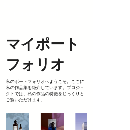
​運営会社 株式会社パピーユ
FUJIMARU Job Site
マイポート
フォリオ
私のポートフォリオへようこそ。ここに
私の作品集を紹介しています。プロジェ
クトでは、私の作品の特徴をじっくりと
ご覧いただけます。